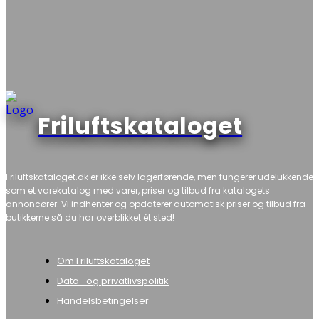
Friluftskataloget
Friluftskataloget.dk er ikke selv lagerførende, men fungerer udelukkende
som et varekatalog med varer, priser og tilbud fra katalogets
annoncører. Vi indhenter og opdaterer automatisk priser og tilbud fra
butikkerne så du har overblikket ét sted!
Om Friluftskataloget
Data- og privatlivspolitik
Handelsbetingelser