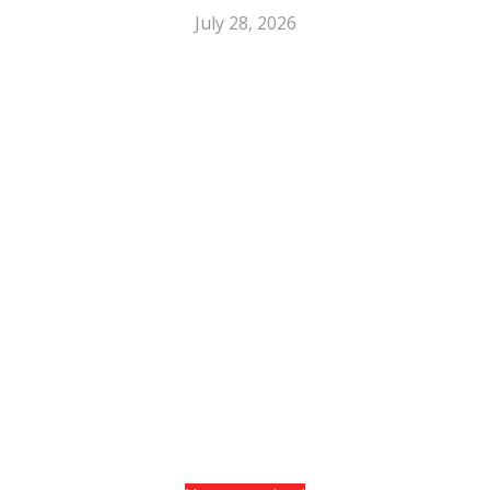
July 28, 2026