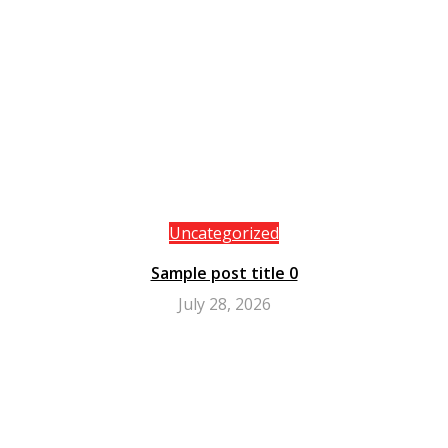
Uncategorized
Sample post title 0
July 28, 2026