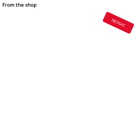
From the shop
NEDSAT