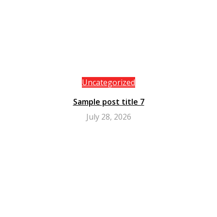
Uncategorized
Sample post title 7
July 28, 2026