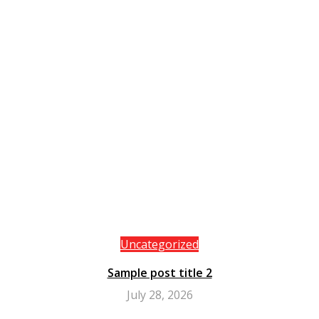
Uncategorized
Sample post title 2
July 28, 2026