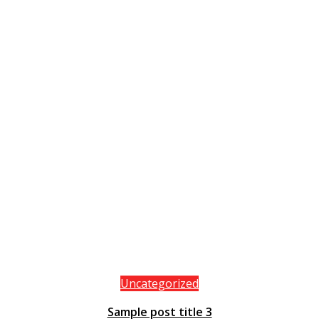
Uncategorized
Sample post title 3