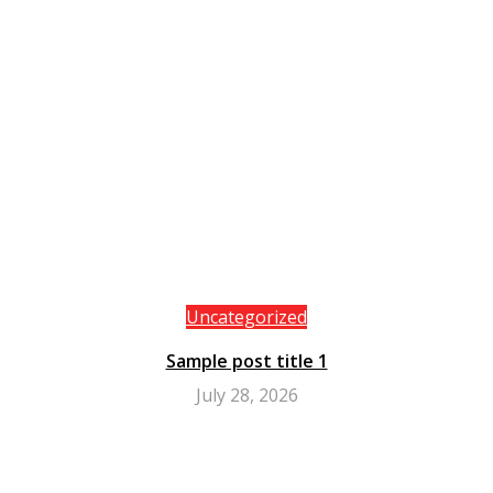
Uncategorized
Sample post title 1
July 28, 2026