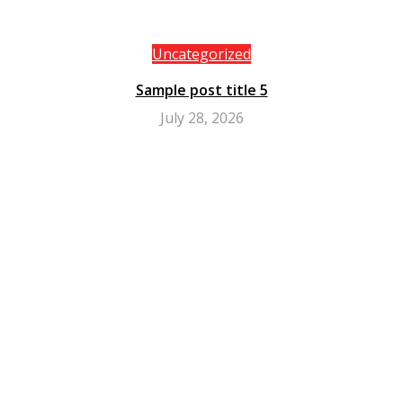
Uncategorized
Sample post title 5
July 28, 2026