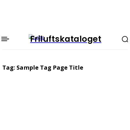
Friluftskataloget
Tag:
Sample Tag Page Title