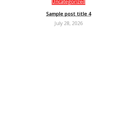
Uncategorized
Sample post title 4
July 28, 2026