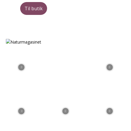
Til butik