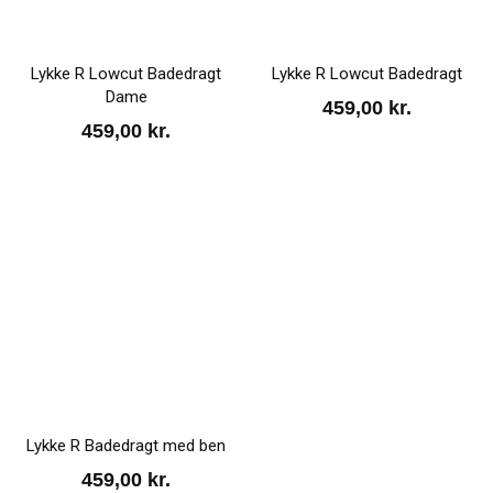
Lykke R Lowcut Badedragt
Lykke R Lowcut Badedragt
Dame
459,00
kr.
459,00
kr.
Lykke R Badedragt med ben
459,00
kr.