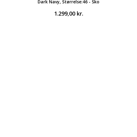
Dark Navy, Størrelse:46 - Sko
1.299,00
kr.