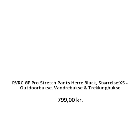
RVRC GP Pro Stretch Pants Herre Black, Størrelse:XS -
Outdoorbukse, Vandrebukse & Trekkingbukse
799,00
kr.