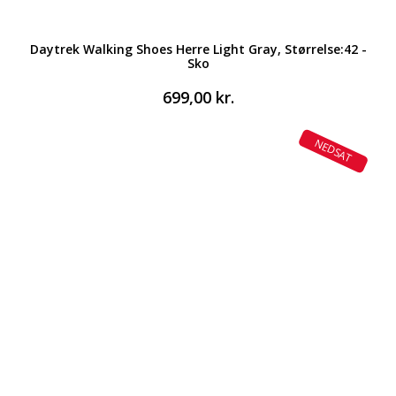
Daytrek Walking Shoes Herre Light Gray, Størrelse:42 -
Sko
699,00
kr.
NEDSAT