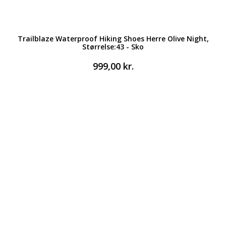
Trailblaze Waterproof Hiking Shoes Herre Olive Night,
Størrelse:43 - Sko
999,00
kr.