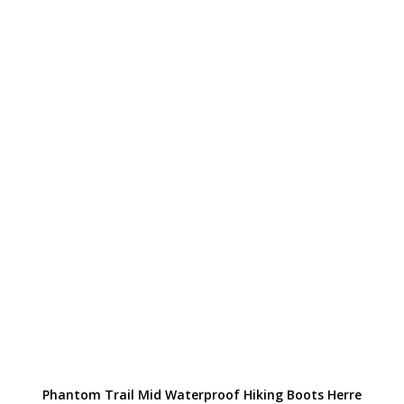
Phantom Trail Mid Waterproof Hiking Boots Herre