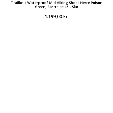
Trailknit Waterproof Mid Hiking Shoes Herre Poison
Green, Størrelse:46 - Sko
1.199,00
kr.