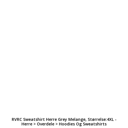
RVRC Sweatshirt Herre Grey Melange, Størrelse:4XL -
Herre > Overdele > Hoodies Og Sweatshirts