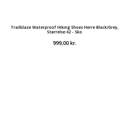
Trailblaze Waterproof Hiking Shoes Herre Black/Grey,
Størrelse:42 - Sko
999,00
kr.