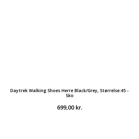
Daytrek Walking Shoes Herre Black/Grey, Størrelse:45 -
Sko
699,00
kr.