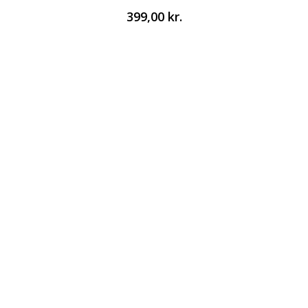
399,00
kr.