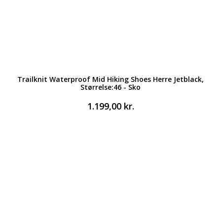
Trailknit Waterproof Mid Hiking Shoes Herre Jetblack,
Størrelse:46 - Sko
1.199,00
kr.