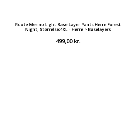
Route Merino Light Base Layer Pants Herre Forest
Night, Størrelse:4XL - Herre > Baselayers
499,00
kr.