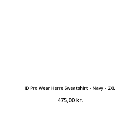
ID Pro Wear Herre Sweatshirt - Navy - 2XL
475,00
kr.