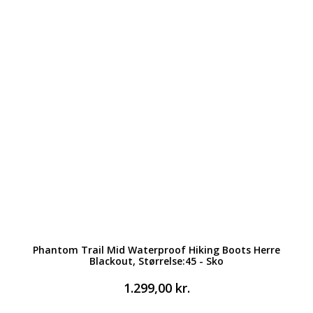
Phantom Trail Mid Waterproof Hiking Boots Herre
Blackout, Størrelse:45 - Sko
1.299,00
kr.