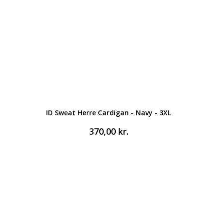
ID Sweat Herre Cardigan - Navy - 3XL
370,00
kr.