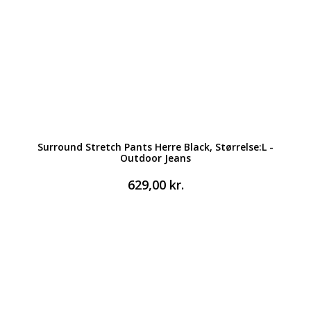
Surround Stretch Pants Herre Black, Størrelse:L -
Outdoor Jeans
629,00
kr.