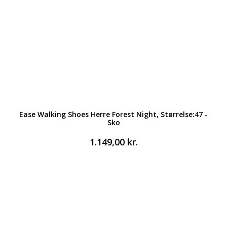
Ease Walking Shoes Herre Forest Night, Størrelse:47 -
Sko
1.149,00
kr.