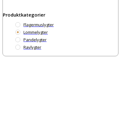
Produktkategorier
Flagermuslygter
Lommelygter
Pandelygter
Ravlygter