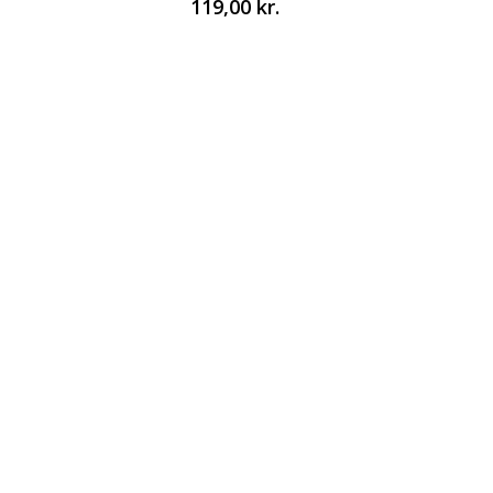
119,00
kr.