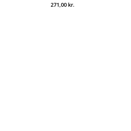
271,00
kr.