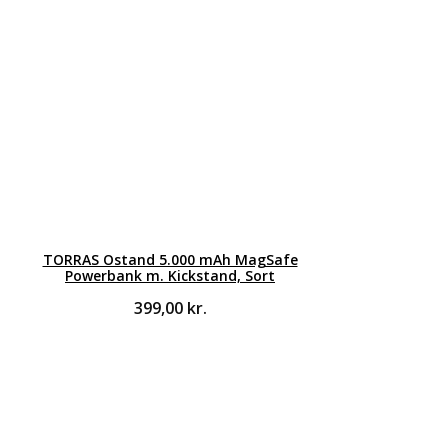
TORRAS Ostand 5.000 mAh MagSafe
Powerbank m. Kickstand, Sort
399,00
kr.