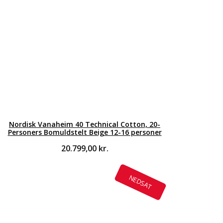
Nordisk Vanaheim 40 Technical Cotton, 20-
Personers Bomuldstelt Beige 12-16 personer
20.799,00
kr.
NEDSAT