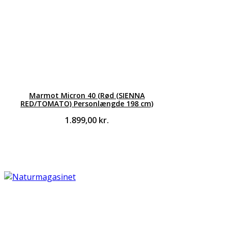
Marmot Micron 40 (Rød (SIENNA
RED/TOMATO) Personlængde 198 cm)
1.899,00
kr.