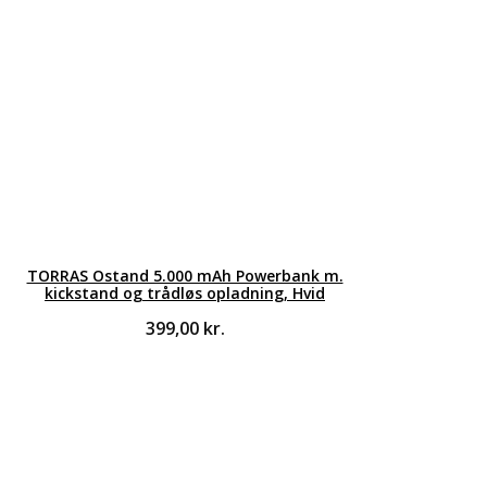
TORRAS Ostand 5.000 mAh Powerbank m.
kickstand og trådløs opladning, Hvid
399,00
kr.