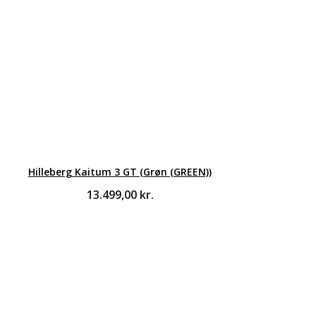
Hilleberg Kaitum 3 GT (Grøn (GREEN))
13.499,00
kr.