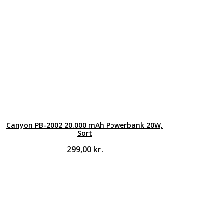
Canyon PB-2002 20.000 mAh Powerbank 20W,
Sort
299,00
kr.