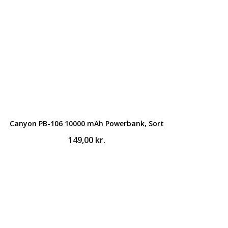
Canyon PB-106 10000 mAh Powerbank, Sort
149,00
kr.