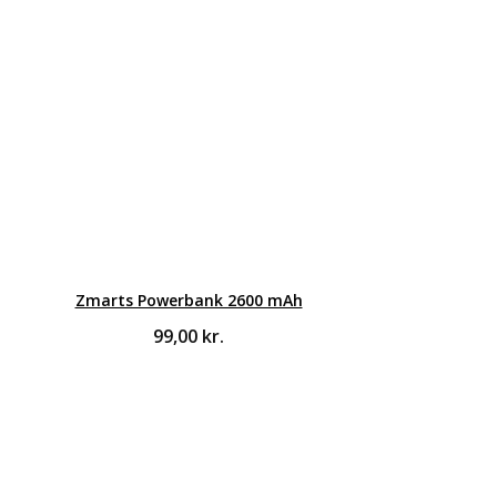
Zmarts Powerbank 2600 mAh
99,00
kr.