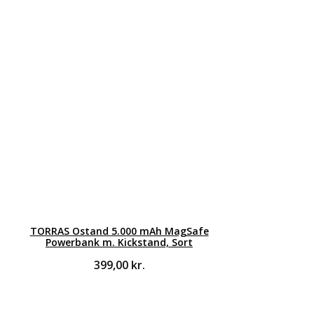
TORRAS Ostand 5.000 mAh MagSafe
Powerbank m. Kickstand, Sort
399,00
kr.