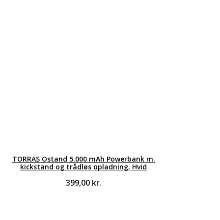
TORRAS Ostand 5.000 mAh Powerbank m.
kickstand og trådløs opladning, Hvid
399,00
kr.