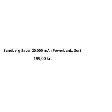
Sandberg Saver 20.000 mAh Powerbank, Sort
199,00
kr.