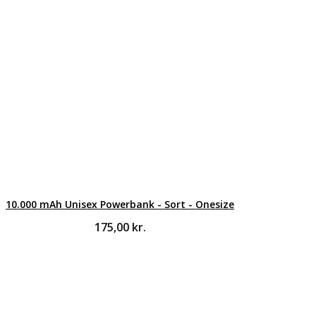
10.000 mAh Unisex Powerbank - Sort - Onesize
175,00
kr.