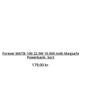
Forever MATB-100 22,5W 10.000 mAh Magsafe
Powerbank, Sort
179,00
kr.