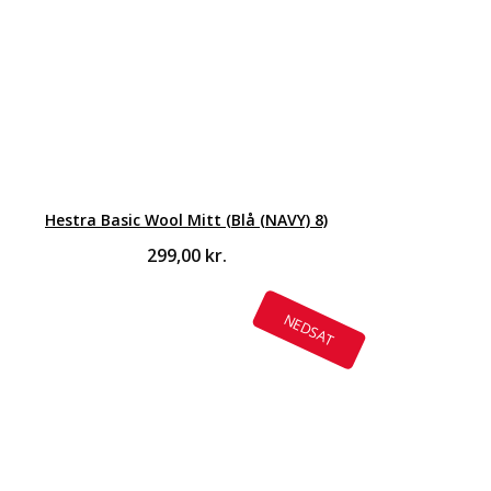
Hestra Basic Wool Mitt (Blå (NAVY) 8)
299,00
kr.
NEDSAT