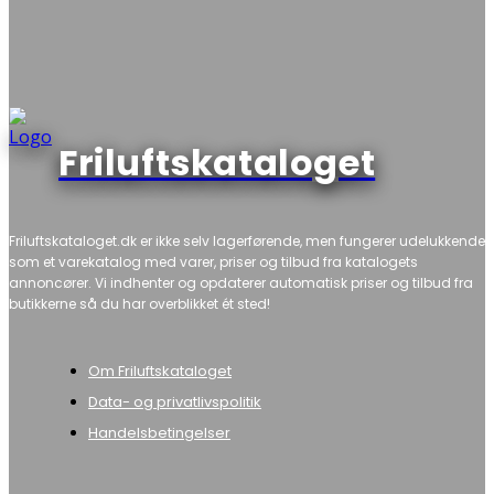
Friluftskataloget
Friluftskataloget.dk er ikke selv lagerførende, men fungerer udelukkende
som et varekatalog med varer, priser og tilbud fra katalogets
annoncører. Vi indhenter og opdaterer automatisk priser og tilbud fra
butikkerne så du har overblikket ét sted!
Om Friluftskataloget
Data- og privatlivspolitik
Handelsbetingelser