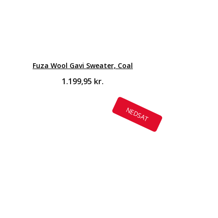
Fuza Wool Gavi Sweater, Coal
1.199,95
kr.
NEDSAT