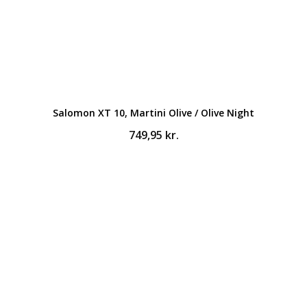
Salomon XT 10, Martini Olive / Olive Night
749,95
kr.