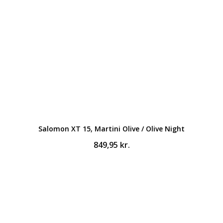
Salomon XT 15, Martini Olive / Olive Night
849,95
kr.