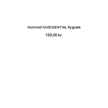
Hummel hmlESSENTIAL Rygsæk
169,00
kr.