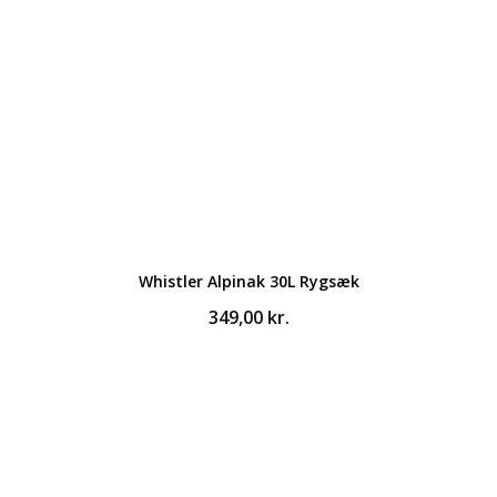
Whistler Alpinak 30L Rygsæk
349,00
kr.