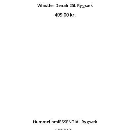
Whistler Denali 25L Rygsæk
499,00
kr.
Hummel hmlESSENTIAL Rygsæk