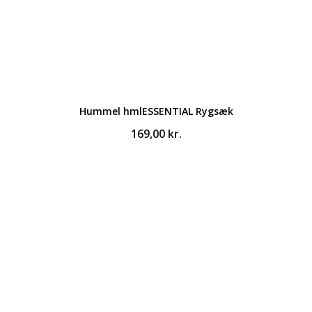
Hummel hmlESSENTIAL Rygsæk
169,00
kr.