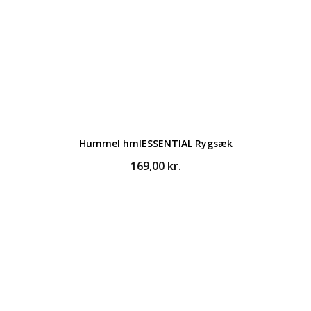
Hummel hmlESSENTIAL Rygsæk
169,00
kr.