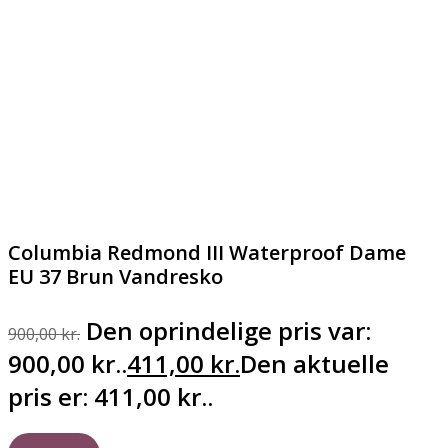
Columbia Redmond III Waterproof Dame
EU 37 Brun Vandresko
Den oprindelige pris var:
900,00
kr.
900,00 kr..
411,00
kr.
Den aktuelle
pris er: 411,00 kr..