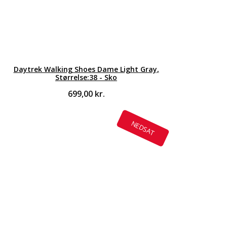
Daytrek Walking Shoes Dame Light Gray,
Størrelse:38 - Sko
699,00
kr.
NEDSAT