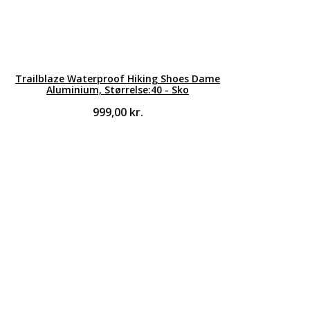
Trailblaze Waterproof Hiking Shoes Dame
Aluminium, Størrelse:40 - Sko
999,00
kr.