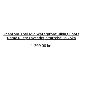
Phantom Trail Mid Waterproof Hiking Boots
Dame Dusty Lavender, Størrelse:36 - Sko
1.299,00
kr.