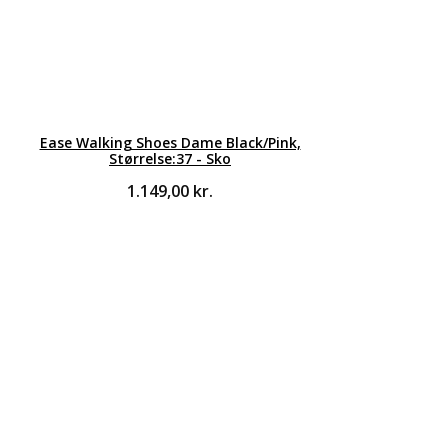
Ease Walking Shoes Dame Black/Pink,
Størrelse:37 - Sko
1.149,00
kr.