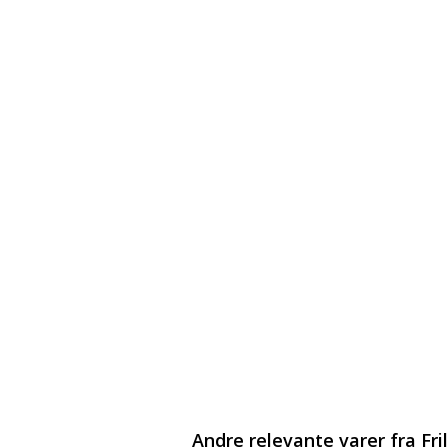
Andre relevante varer fra Fri