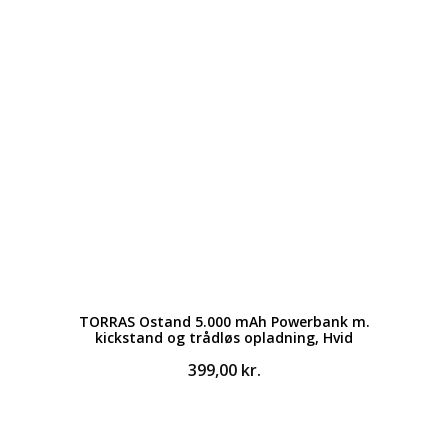
TORRAS Ostand 5.000 mAh Powerbank m.
kickstand og trådløs opladning, Hvid
399,00
kr.