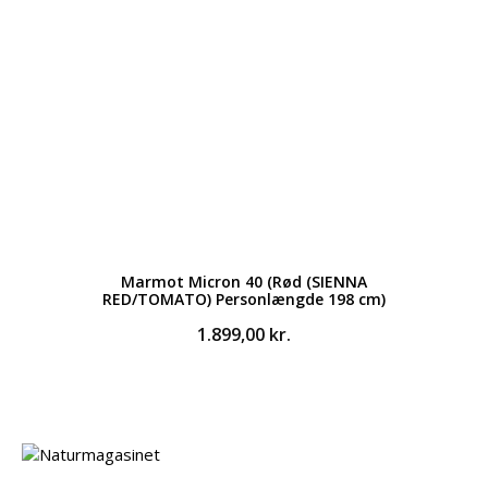
Marmot Micron 40 (Rød (SIENNA
RED/TOMATO) Personlængde 198 cm)
1.899,00
kr.