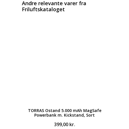
Andre relevante varer fra
Friluftskataloget
TORRAS Ostand 5.000 mAh MagSafe
Powerbank m. Kickstand, Sort
399,00
kr.