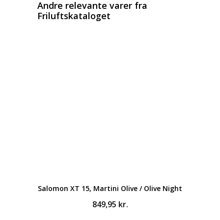
Andre relevante varer fra
Friluftskataloget
Salomon XT 15, Martini Olive / Olive Night
849,95
kr.