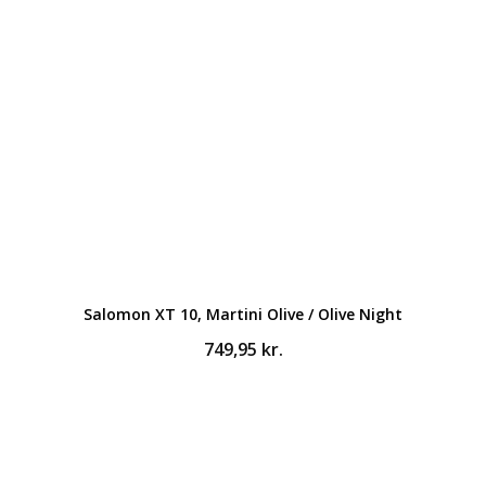
Salomon XT 10, Martini Olive / Olive Night
749,95
kr.