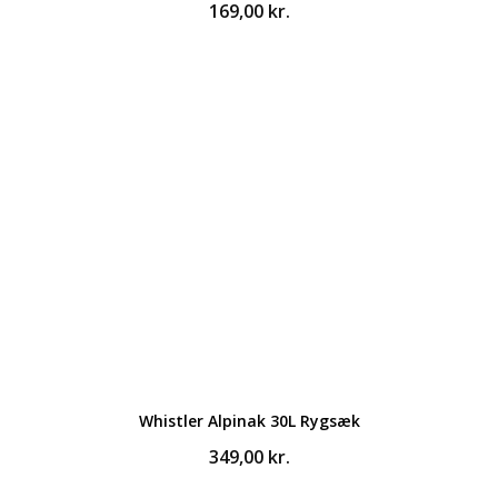
169,00
kr.
Whistler Alpinak 30L Rygsæk
349,00
kr.