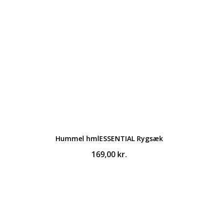
Hummel hmlESSENTIAL Rygsæk
169,00
kr.