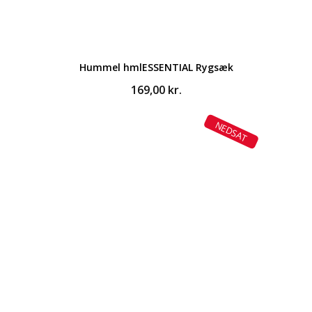
Hummel hmlESSENTIAL Rygsæk
169,00
kr.
NEDSAT