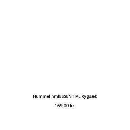
Hummel hmlESSENTIAL Rygsæk
169,00
kr.