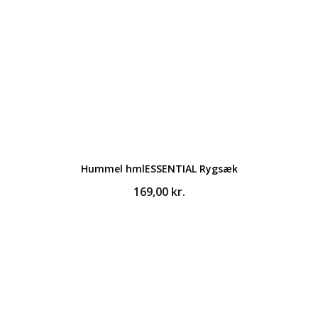
Hummel hmlESSENTIAL Rygsæk
169,00
kr.