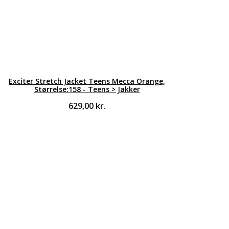
Exciter Stretch Jacket Teens Mecca Orange,
Størrelse:158 - Teens > Jakker
629,00
kr.