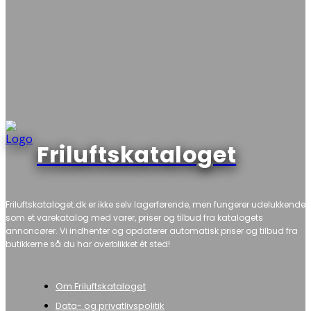
Friluftskataloget
Friluftskataloget.dk er ikke selv lagerførende, men fungerer udelukkende
som et varekatalog med varer, priser og tilbud fra katalogets
annoncører. Vi indhenter og opdaterer automatisk priser og tilbud fra
butikkerne så du har overblikket ét sted!
Om Friluftskataloget
Data- og privatlivspolitik