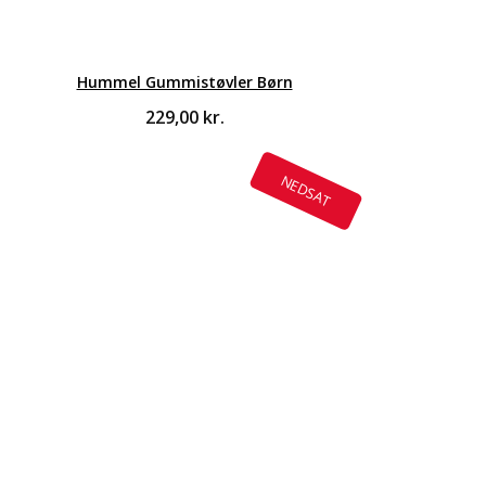
Hummel Gummistøvler Børn
229,00
kr.
NEDSAT