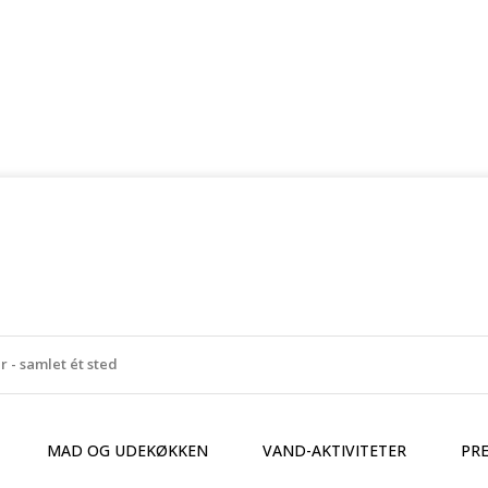
MAD OG UDEKØKKEN
VAND-AKTIVITETER
PR