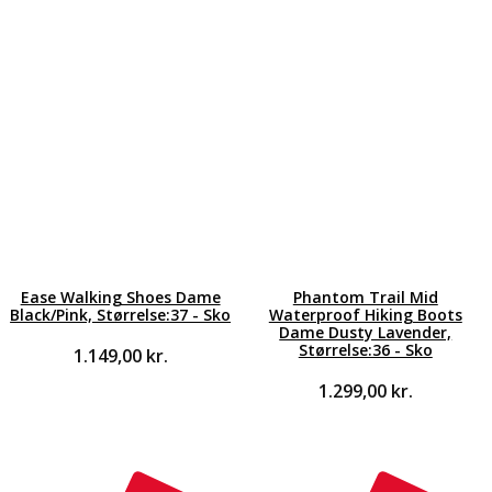
Ease Walking Shoes Dame
Phantom Trail Mid
Black/Pink, Størrelse:37 - Sko
Waterproof Hiking Boots
Dame Dusty Lavender,
Størrelse:36 - Sko
1.149,00
kr.
1.299,00
kr.