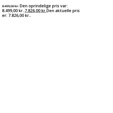
Den oprindelige pris var:
8.499,00
kr.
8.499,00 kr..
7.826,00
kr.
Den aktuelle pris
er: 7.826,00 kr..