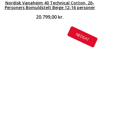
Nordisk Vanaheim 40 Technical Cotton, 20-
Personers Bomuldstelt Beige 12-16 personer
20.799,00
kr.
NEDSAT