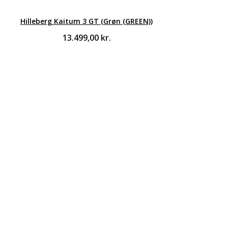
Hilleberg Kaitum 3 GT (Grøn (GREEN))
13.499,00
kr.