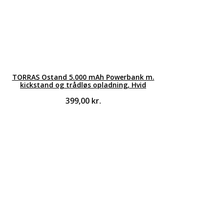
TORRAS Ostand 5.000 mAh Powerbank m.
kickstand og trådløs opladning, Hvid
399,00
kr.