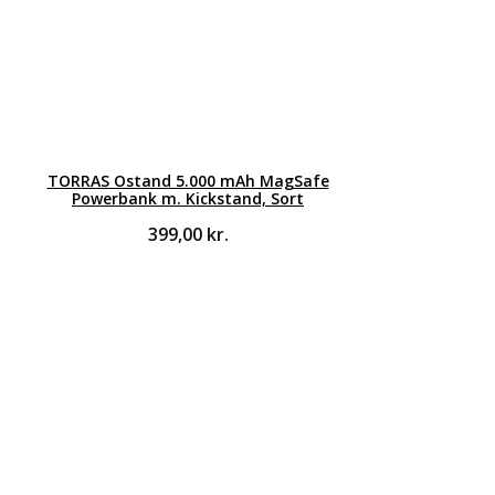
TORRAS Ostand 5.000 mAh MagSafe
Powerbank m. Kickstand, Sort
399,00
kr.