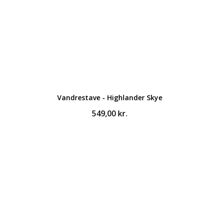
Vandrestave - Highlander Skye
549,00
kr.