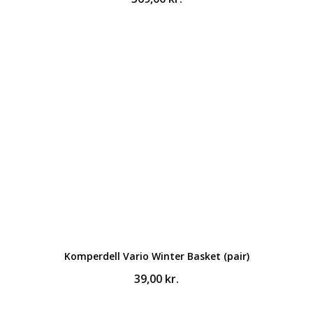
Komperdell Vario Winter Basket (pair)
39,00
kr.