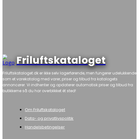
Friluftskataloget
Friluftskataloget.dk er ikke selv lagerførende, men fungerer udelukkende
som et varekatalog med varer, priser og tilbud fra katalogets
annoncører. Vi indhenter og opdaterer automatisk priser og tilbud fra
butikkerne så du har overblikket ét sted!
Om Friluftskataloget
Data- og privatlivspolitik
Handelsbetingelser