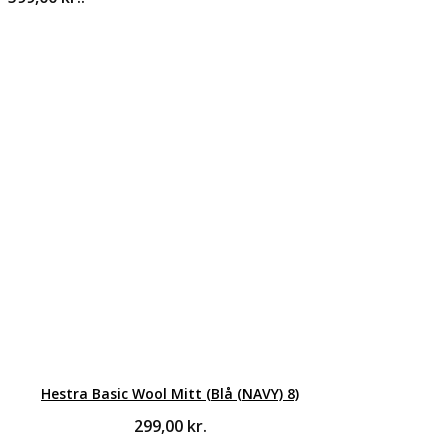
Hestra Basic Wool Mitt (Blå (NAVY) 8)
299,00
kr.