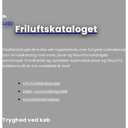
Friluftskataloget
Friluftskataloget.dk er ikke selv lagerførende, men fungerer udelukkende
som et varekatalog med varer, priser og tilbud fra katalogets
annoncører. Vi indhenter og opdaterer automatisk priser og tilbud fra
butikkerne så du har overblikket ét sted!
Om Friluftskataloget
Data- og privatlivspolitik
Handelsbetingelser
Tryghed ved køb