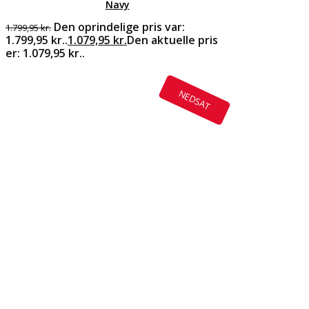
Navy
Den oprindelige pris var:
1.799,95
kr.
1.799,95 kr..
1.079,95
kr.
Den aktuelle pris
er: 1.079,95 kr..
NEDSAT