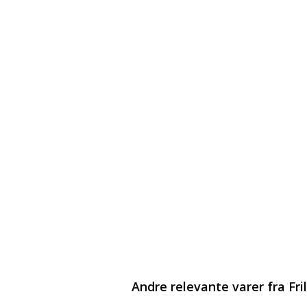
Andre relevante varer fra Fri