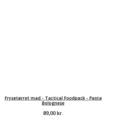
Frysetørret mad - Tactical Foodpack - Pasta
Bolognese
89,00
kr.