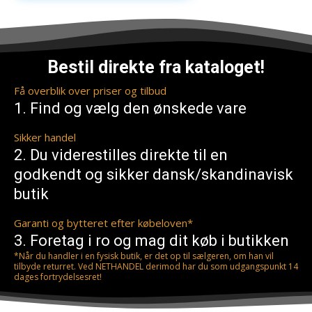
Bestil direkte fra kataloget!
Få overblik over priser og tilbud
1. Find og vælg den ønskede vare
Sikker handel
2. Du viderestilles direkte til en
godkendt og sikker dansk/skandinavisk
butik
Garanti og bytteret efter købeloven*
3. Foretag i ro og mag dit køb i butikken
*Når du handler i en fysisk butik, er det op til sælgeren, om han vil
tilbyde returret. Ved NETHANDEL derimod har du som udgangspunkt 14
dages fortrydelsesret!