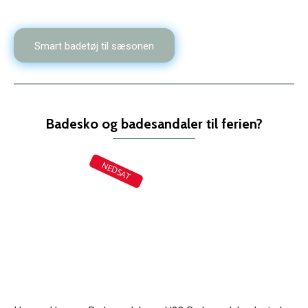
Smart badetøj til sæsonen
Badesko og badesandaler til ferien?
NEDSAT