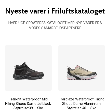
Nyeste varer i Friluftskataloget
HVER UGE OPDATERES KATALOGET MED NYE VARER FRA
VORES SAMARBEJDSPARTNERE
Trailknit Waterproof Mid
Trailblaze Waterproof Hiking
Hiking Shoes Dame Jetblack,
Shoes Dame Aluminium,
Størrelse:39 – Sko
Størrelse:40 – Sko