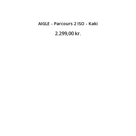
AIGLE - Parcours 2 ISO - Kaki
2.299,00
kr.