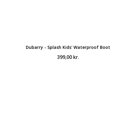
Dubarry - Splash Kids' Waterproof Boot
399,00
kr.