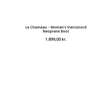
Le Chameau - Women's Vierzonord
Neoprene Boot
1.899,00
kr.