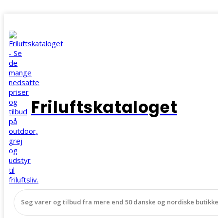
Friluftskataloget