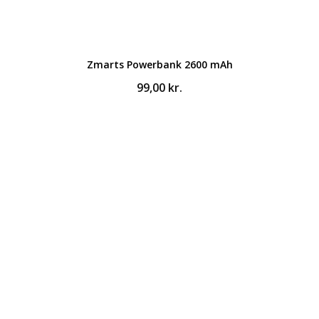
Zmarts Powerbank 2600 mAh
99,00
kr.