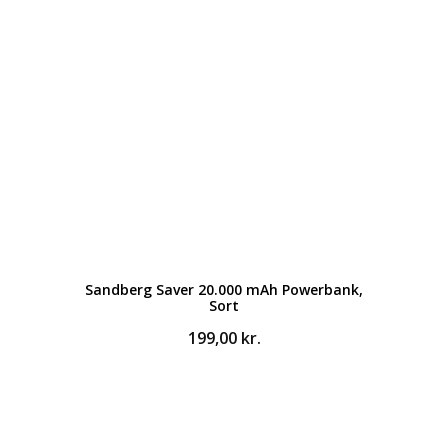
Sandberg Saver 20.000 mAh Powerbank,
Sort
199,00
kr.