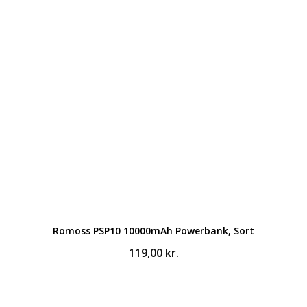
Romoss PSP10 10000mAh Powerbank, Sort
119,00
kr.