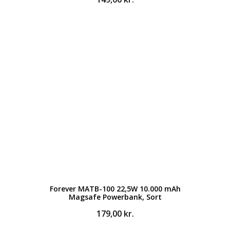
Forever MATB-100 22,5W 10.000 mAh
Magsafe Powerbank, Sort
179,00
kr.