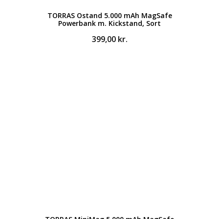
TORRAS Ostand 5.000 mAh MagSafe
Powerbank m. Kickstand, Sort
399,00
kr.