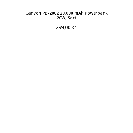
Canyon PB-2002 20.000 mAh Powerbank
20W, Sort
299,00
kr.