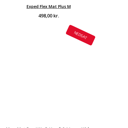
Exped Flex Mat Plus M
498,00
kr.
NEDSAT