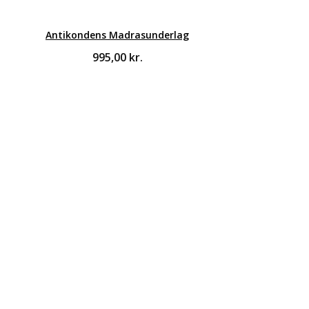
Antikondens Madrasunderlag
995,00
kr.