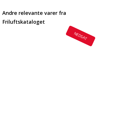
Andre relevante varer fra
Friluftskataloget
NEDSAT