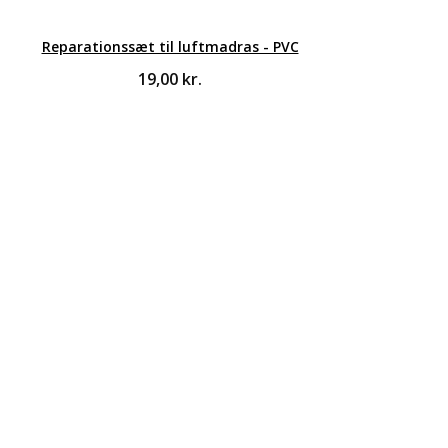
Reparationssæt til luftmadras - PVC
19,00
kr.