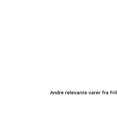
Andre relevante varer fra Fri