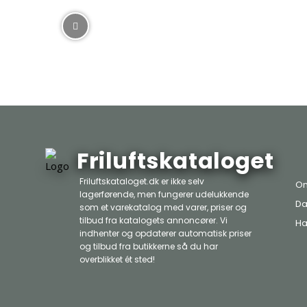
Friluftskataloget
Friluftskataloget.dk er ikke selv
Om
lagerførende, men fungerer udelukkende
Da
som et varekatalog med varer, priser og
tilbud fra katalogets annoncører. Vi
Ha
indhenter og opdaterer automatisk priser
og tilbud fra butikkerne så du har
overblikket ét sted!