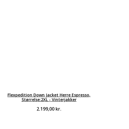
Flexpedition Down Jacket Herre Espresso,
Størrelse:2XL - Vinterjakker
2.199,00
kr.