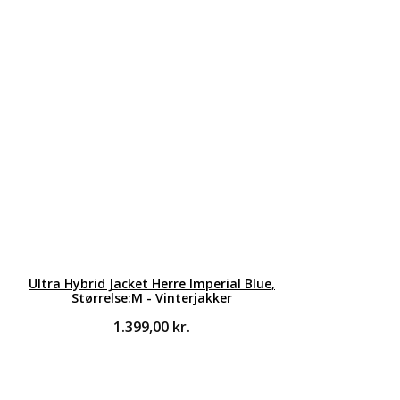
Ultra Hybrid Jacket Herre Imperial Blue,
Størrelse:M - Vinterjakker
1.399,00
kr.