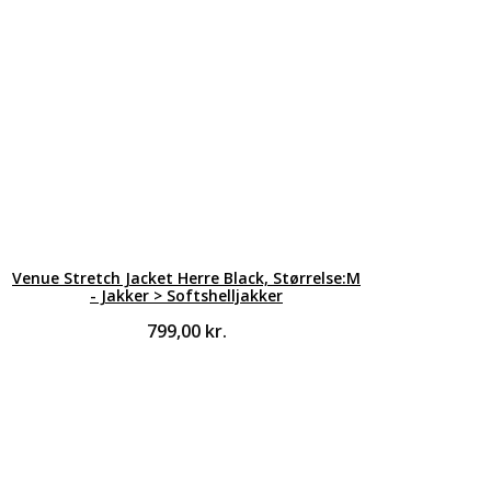
Venue Stretch Jacket Herre Black, Størrelse:M
- Jakker > Softshelljakker
799,00
kr.