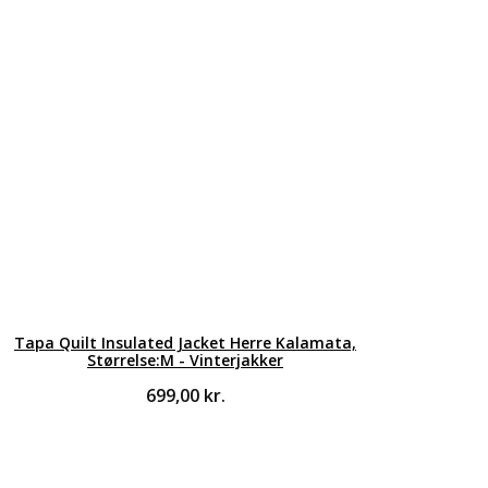
Tapa Quilt Insulated Jacket Herre Kalamata,
Størrelse:M - Vinterjakker
699,00
kr.