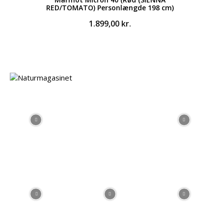
RED/TOMATO) Personlængde 198 cm)
1.899,00
kr.