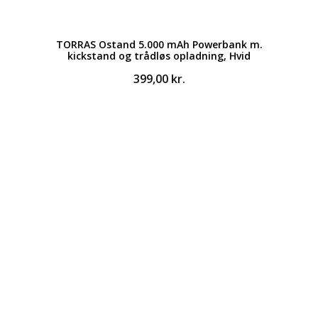
TORRAS Ostand 5.000 mAh Powerbank m.
kickstand og trådløs opladning, Hvid
399,00
kr.