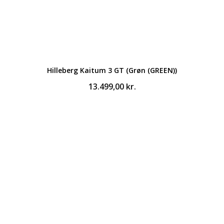
Hilleberg Kaitum 3 GT (Grøn (GREEN))
13.499,00
kr.