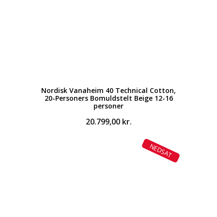
Nordisk Vanaheim 40 Technical Cotton,
20-Personers Bomuldstelt Beige 12-16
personer
20.799,00
kr.
NEDSAT