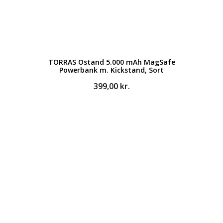
TORRAS Ostand 5.000 mAh MagSafe
Powerbank m. Kickstand, Sort
399,00
kr.