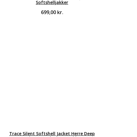
Softshelljakker
699,00
kr.
Trace Silent Softshell Jacket Herre Deep