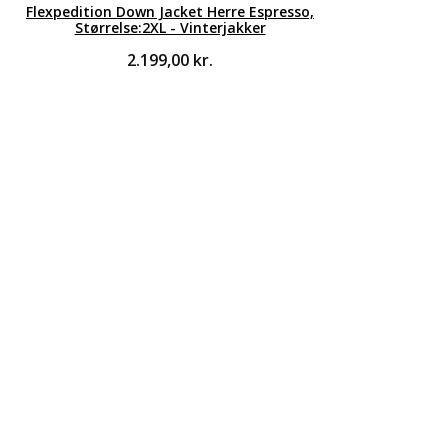
Flexpedition Down Jacket Herre Espresso,
Størrelse:2XL - Vinterjakker
2.199,00
kr.