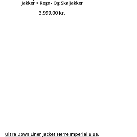
Jakker > Regn- Og Skaljakker
3.999,00
kr.
Ultra Down Liner Jacket Herre Imperial Blue,