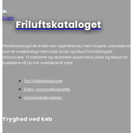
Friluftskataloget
Friluftskataloget.dk er ikke selv lagerførende, men fungerer udelukkende
som et varekatalog med varer, priser og tilbud fra katalogets
annoncører. Vi indhenter og opdaterer automatisk priser og tilbud fra
butikkerne så du har overblikket ét sted!
Om Friluftskataloget
Data- og privatlivspolitik
Handelsbetingelser
Tryghed ved køb