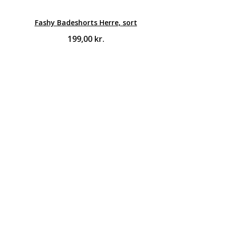
Fashy Badeshorts Herre, sort
199,00
kr.