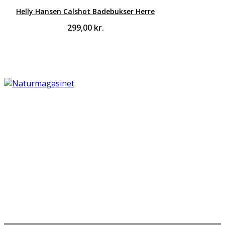
Helly Hansen Calshot Badebukser Herre
299,00
kr.