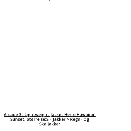
Arcade 3L Lightweight Jacket Herre Hawaiian
Sunset, Størrelse:S - Jakker > Regn- Og
Skaljakker