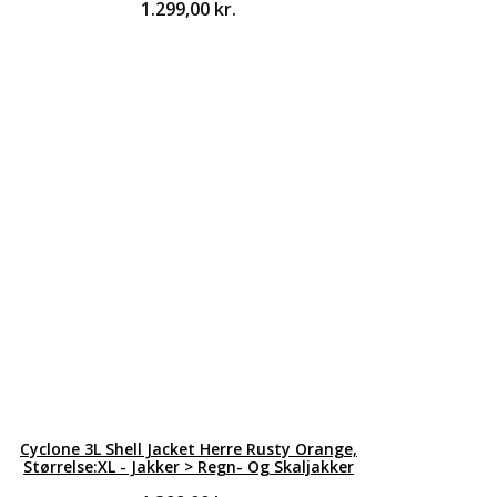
1.299,00
kr.
Cyclone 3L Shell Jacket Herre Rusty Orange,
Størrelse:XL - Jakker > Regn- Og Skaljakker