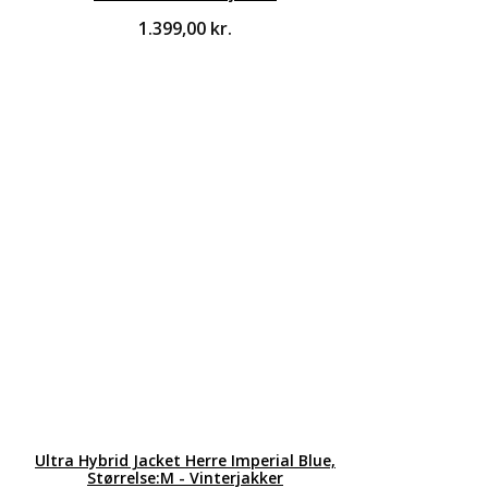
1.399,00
kr.
Ultra Hybrid Jacket Herre Imperial Blue,
Størrelse:M - Vinterjakker