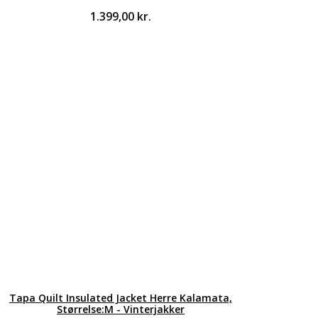
1.399,00
kr.
Tapa Quilt Insulated Jacket Herre Kalamata,
Størrelse:M - Vinterjakker