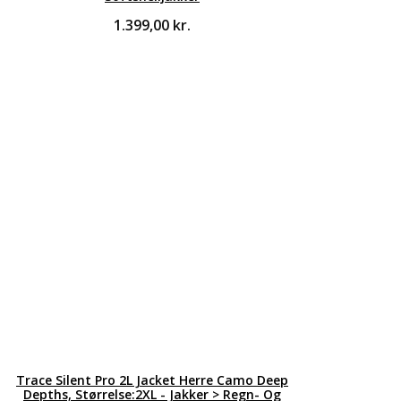
1.399,00
kr.
Trace Silent Pro 2L Jacket Herre Camo Deep
Depths, Størrelse:2XL - Jakker > Regn- Og