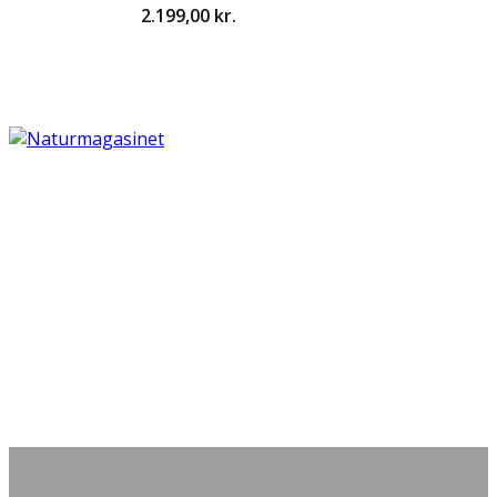
2.199,00
kr.