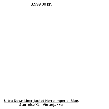
3.999,00
kr.
Ultra Down Liner Jacket Herre Imperial Blue,
Størrelse:XL - Vinterjakker