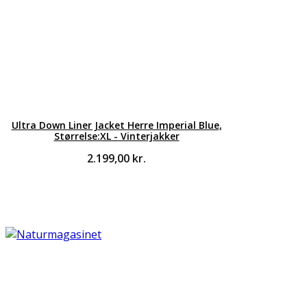
Ultra Down Liner Jacket Herre Imperial Blue,
Størrelse:XL - Vinterjakker
2.199,00
kr.