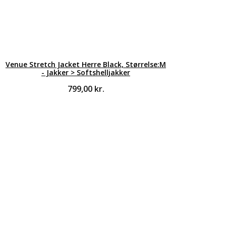
Venue Stretch Jacket Herre Black, Størrelse:M
- Jakker > Softshelljakker
799,00
kr.