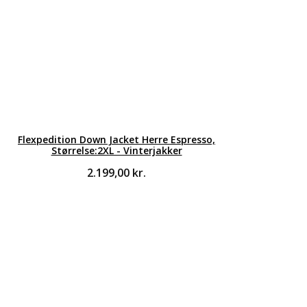
Flexpedition Down Jacket Herre Espresso,
Størrelse:2XL - Vinterjakker
2.199,00
kr.