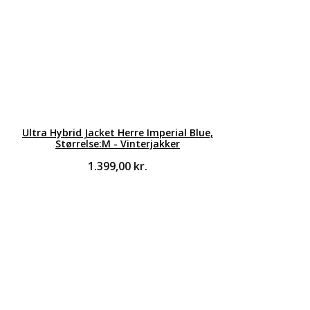
Ultra Hybrid Jacket Herre Imperial Blue,
Størrelse:M - Vinterjakker
1.399,00
kr.