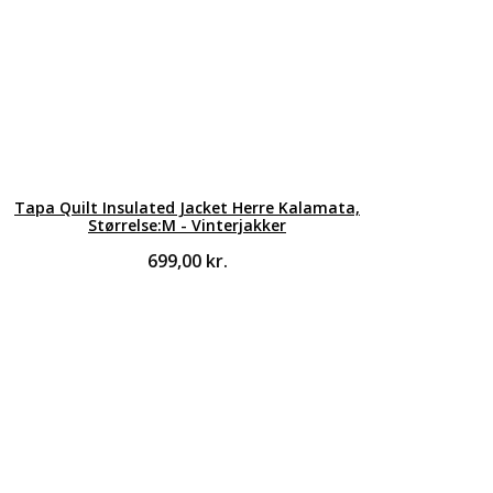
Tapa Quilt Insulated Jacket Herre Kalamata,
Størrelse:M - Vinterjakker
699,00
kr.