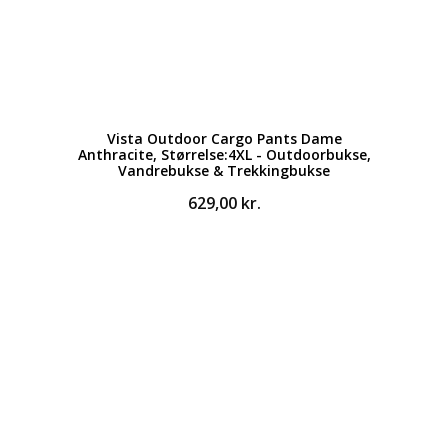
Vista Outdoor Cargo Pants Dame
Anthracite, Størrelse:4XL - Outdoorbukse,
Vandrebukse & Trekkingbukse
629,00
kr.