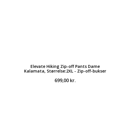
Elevate Hiking Zip-off Pants Dame
Kalamata, Størrelse:2XL - Zip-off-bukser
699,00
kr.