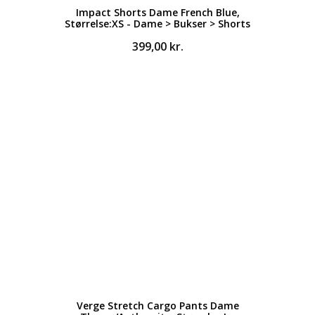
Impact Shorts Dame French Blue,
Størrelse:XS - Dame > Bukser > Shorts
399,00
kr.
Verge Stretch Cargo Pants Dame