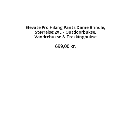
Elevate Pro Hiking Pants Dame Brindle,
Størrelse:2XL - Outdoorbukse,
Vandrebukse & Trekkingbukse
699,00
kr.