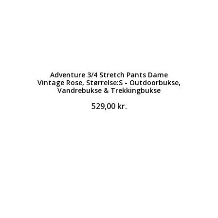
Adventure 3/4 Stretch Pants Dame
Vintage Rose, Størrelse:S - Outdoorbukse,
Vandrebukse & Trekkingbukse
529,00
kr.