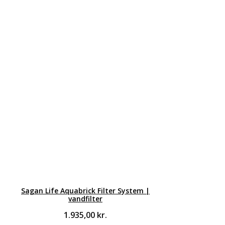
Sagan Life Aquabrick Filter System |
vandfilter
1.935,00
kr.