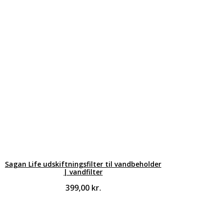
Sagan Life udskiftningsfilter til vandbeholder
| vandfilter
399,00
kr.