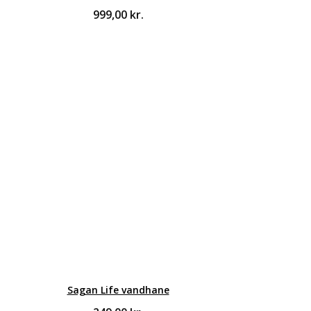
999,00
kr.
Sagan Life vandhane