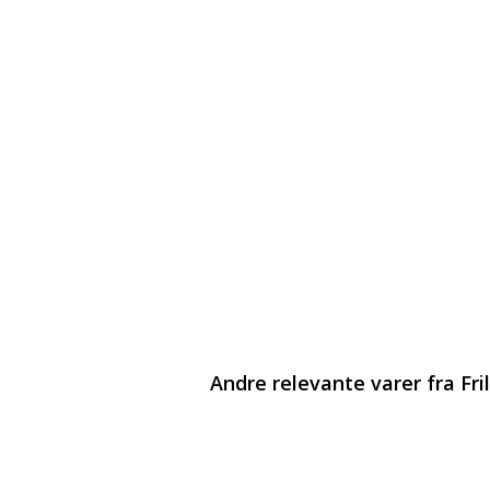
Andre relevante varer fra Fri