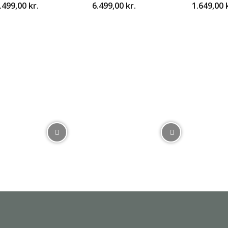
.499,00
kr.
6.499,00
kr.
1.649,00