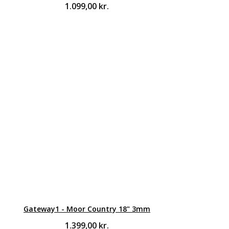
1.099,00
kr.
Gateway1 - Moor Country 18" 3mm
1.399,00
kr.