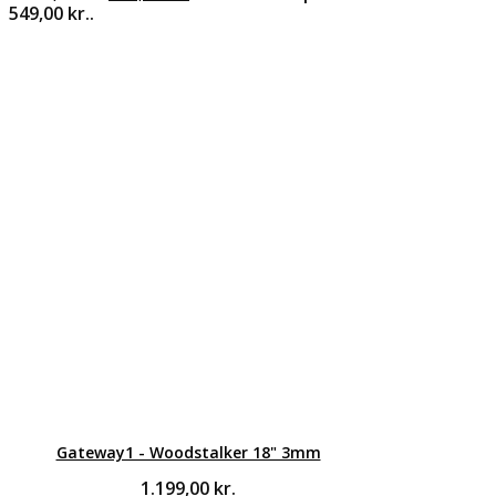
549,00 kr..
Gateway1 - Woodstalker 18" 3mm
1.199,00
kr.