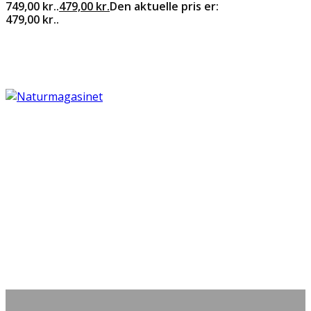
749,00 kr..
479,00
kr.
Den aktuelle pris er:
479,00 kr..