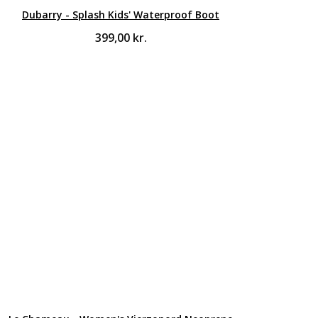
Dubarry - Splash Kids' Waterproof Boot
399,00
kr.