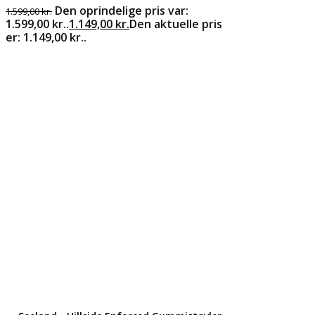
Den oprindelige pris var:
1.599,00
kr.
1.599,00 kr..
1.149,00
kr.
Den aktuelle pris
er: 1.149,00 kr..