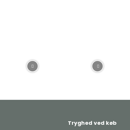
Tryghed ved køb