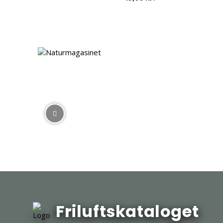
Friluftskataloget