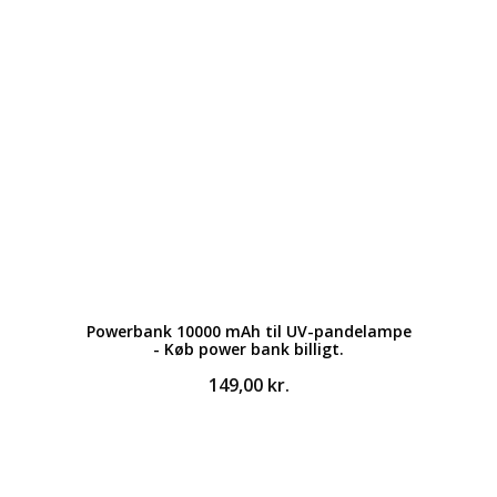
Powerbank 10000 mAh til UV-pandelampe
- Køb power bank billigt.
149,00
kr.