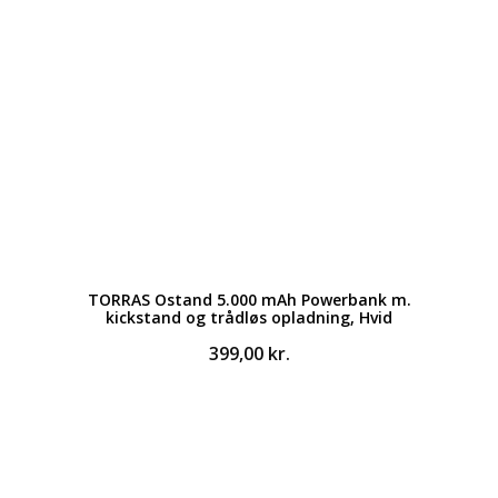
TORRAS Ostand 5.000 mAh Powerbank m.
kickstand og trådløs opladning, Hvid
399,00
kr.