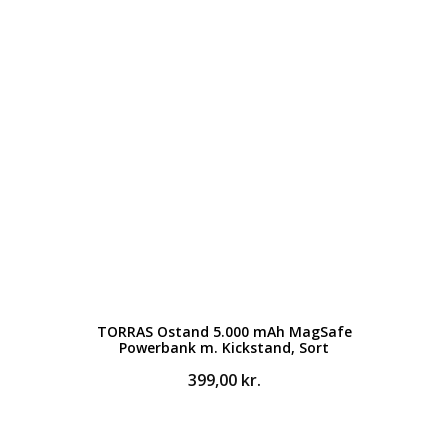
TORRAS Ostand 5.000 mAh MagSafe
Powerbank m. Kickstand, Sort
399,00
kr.