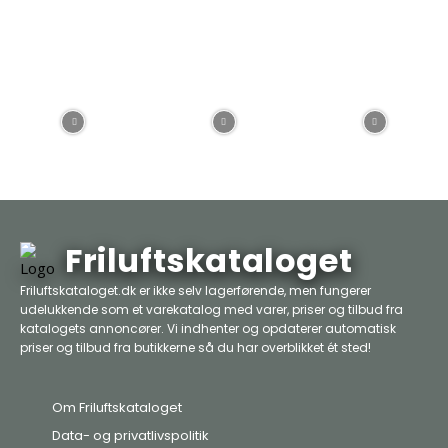
Friluftskataloget
Friluftskataloget.dk er ikke selv lagerførende, men fungerer
udelukkende som et varekatalog med varer, priser og tilbud fra
katalogets annoncører. Vi indhenter og opdaterer automatisk
priser og tilbud fra butikkerne så du har overblikket ét sted!
Om Friluftskataloget
Data- og privatlivspolitik