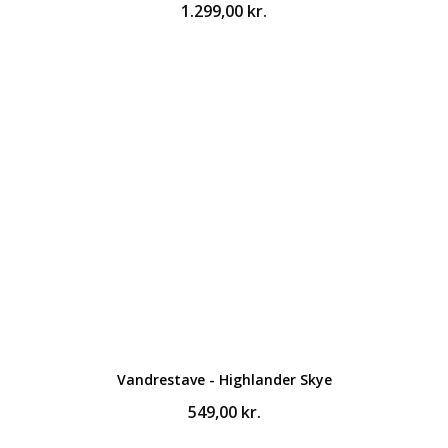
1.299,00
kr.
Vandrestave - Highlander Skye
549,00
kr.