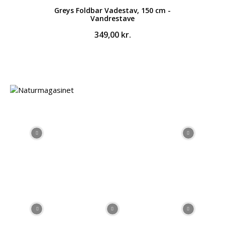
Greys Foldbar Vadestav, 150 cm -
Vandrestave
349,00
kr.