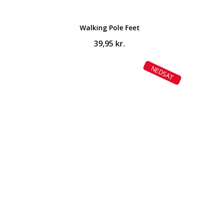
Walking Pole Feet
39,95
kr.
NEDSAT