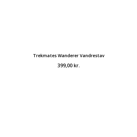
Trekmates Wanderer Vandrestav
399,00
kr.