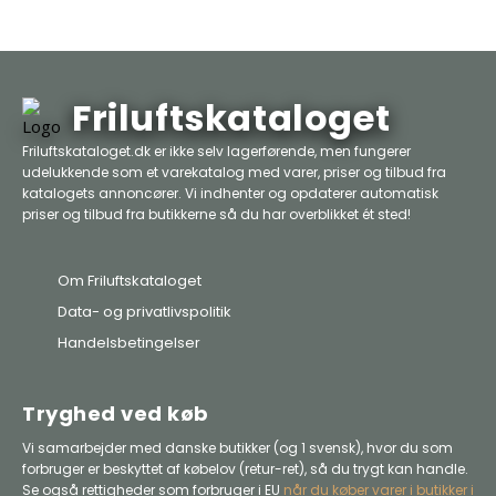
Friluftskataloget
Friluftskataloget.dk er ikke selv lagerførende, men fungerer
udelukkende som et varekatalog med varer, priser og tilbud fra
katalogets annoncører. Vi indhenter og opdaterer automatisk
priser og tilbud fra butikkerne så du har overblikket ét sted!
Om Friluftskataloget
Data- og privatlivspolitik
Handelsbetingelser
Tryghed ved køb
Vi samarbejder med danske butikker (og 1 svensk), hvor du som
forbruger er beskyttet af købelov (retur-ret), så du trygt kan handle.
Se også rettigheder som forbruger i EU
når du køber varer i butikker i