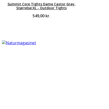
Summit Core Tights Dame Castor Gray,
Størrelse:XL - Outdoor Tights
549,00
kr.