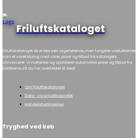
Friluftskataloget
Friluftskataloget.dk er ikke selv lagerførende, men fungerer udelukkende
som et varekatalog med varer, priser og tilbud fra katalogets
annoncører. Vi indhenter og opdaterer automatisk priser og tilbud fra
butikkerne så du har overblikket ét sted!
Om Friluftskataloget
Data- og privatlivspolitik
Handelsbetingelser
Tryghed ved køb