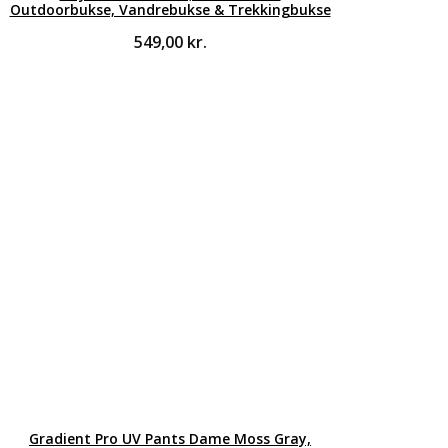
Outdoorbukse, Vandrebukse & Trekkingbukse
549,00
kr.
Gradient Pro UV Pants Dame Moss Gray,