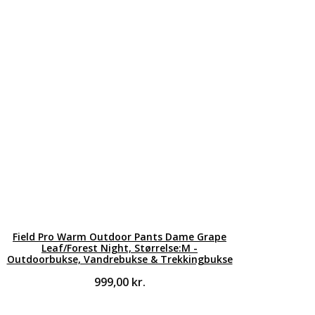
Field Pro Warm Outdoor Pants Dame Grape
Leaf/Forest Night, Størrelse:M -
Outdoorbukse, Vandrebukse & Trekkingbukse
999,00
kr.