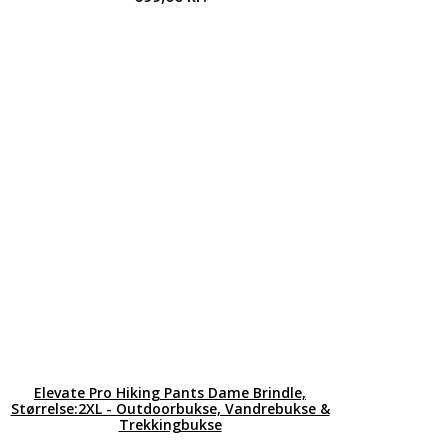
Elevate Pro Hiking Pants Dame Brindle,
Størrelse:2XL - Outdoorbukse, Vandrebukse &
Trekkingbukse