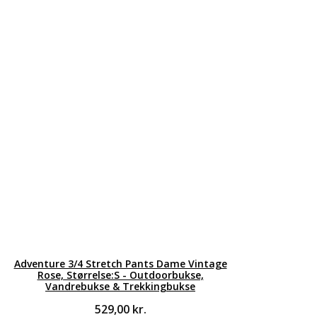
Adventure 3/4 Stretch Pants Dame Vintage
Rose, Størrelse:S - Outdoorbukse,
Vandrebukse & Trekkingbukse
529,00
kr.