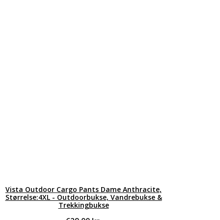
Vista Outdoor Cargo Pants Dame Anthracite,
Størrelse:4XL - Outdoorbukse, Vandrebukse &
Trekkingbukse