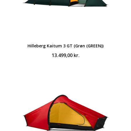
Hilleberg Kaitum 3 GT (Grøn (GREEN))
13.499,00
kr.