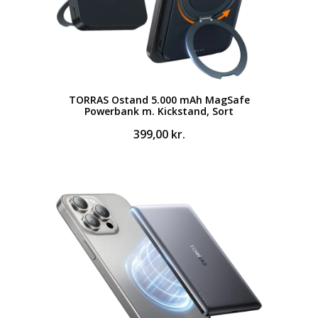
TORRAS Ostand 5.000 mAh MagSafe
Powerbank m. Kickstand, Sort
399,00
kr.