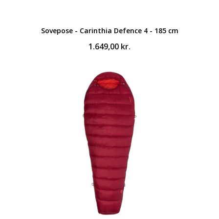
Sovepose - Carinthia Defence 4 - 185 cm
1.649,00
kr.