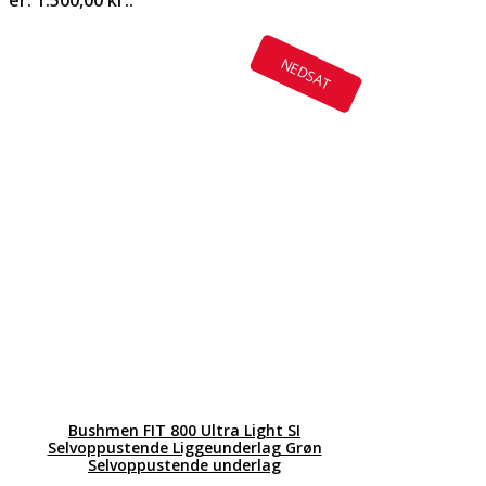
NEDSAT
Bushmen FIT 800 Ultra Light SI
Selvoppustende Liggeunderlag Grøn
Selvoppustende underlag