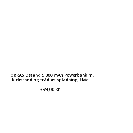
TORRAS Ostand 5.000 mAh Powerbank m.
kickstand og trådløs opladning, Hvid
399,00
kr.