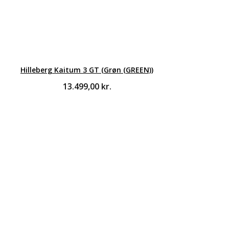
Hilleberg Kaitum 3 GT (Grøn (GREEN))
13.499,00
kr.