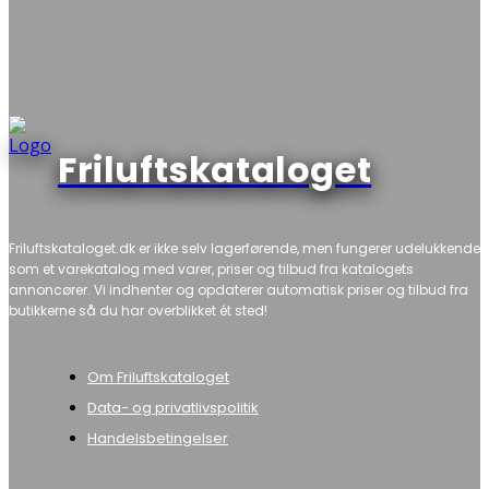
Friluftskataloget
Friluftskataloget.dk er ikke selv lagerførende, men fungerer udelukkende
som et varekatalog med varer, priser og tilbud fra katalogets
annoncører. Vi indhenter og opdaterer automatisk priser og tilbud fra
butikkerne så du har overblikket ét sted!
Om Friluftskataloget
Data- og privatlivspolitik
Handelsbetingelser