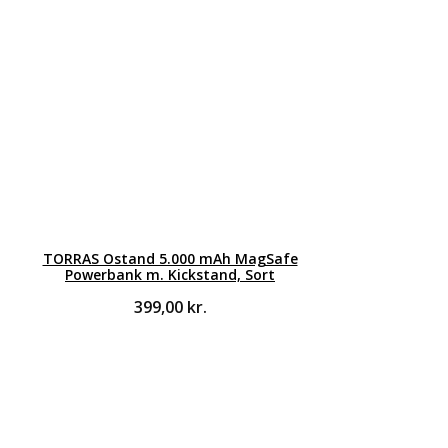
TORRAS Ostand 5.000 mAh MagSafe
Powerbank m. Kickstand, Sort
399,00
kr.