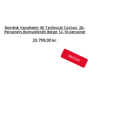
Nordisk Vanaheim 40 Technical Cotton, 20-
Personers Bomuldstelt Beige 12-16 personer
20.799,00
kr.
NEDSAT