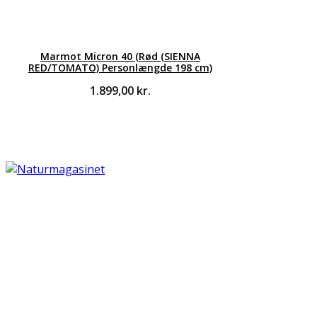
Marmot Micron 40 (Rød (SIENNA
RED/TOMATO) Personlængde 198 cm)
1.899,00
kr.