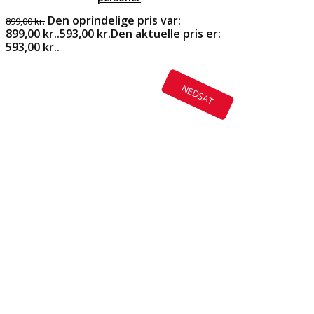
Den oprindelige pris var:
899,00
kr.
899,00 kr..
593,00
kr.
Den aktuelle pris er:
593,00 kr..
NEDSAT