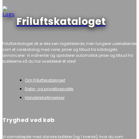
Friluftskataloget
Friluftskataloget.dk er ikke selv lagerførende, men fungerer udelukkende
som et varekatalog med varer, priser og tilbud fra katalogets
annoncører. Vi indhenter og opdaterer automatisk priser og tilbud fra
butikkerne så du har overblikket ét sted!
Om Friluftskataloget
Data- og privatlivspolitik
Handelsbetingelser
Tryghed ved køb
Vi samarbejder med danske butikker (og 1 svensk), hvor du som