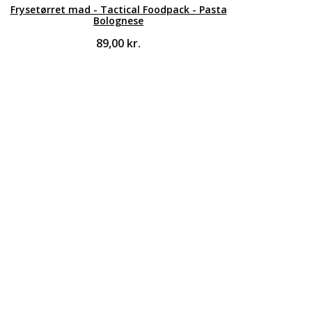
Frysetørret mad - Tactical Foodpack - Pasta
Bolognese
89,00
kr.