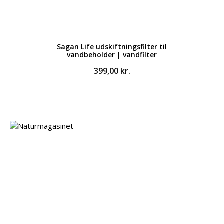
Sagan Life udskiftningsfilter til
vandbeholder | vandfilter
399,00
kr.