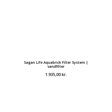
Sagan Life Aquabrick Filter System |
vandfilter
1.935,00
kr.