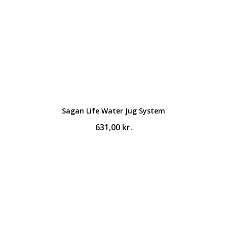
Sagan Life Water Jug System
631,00
kr.