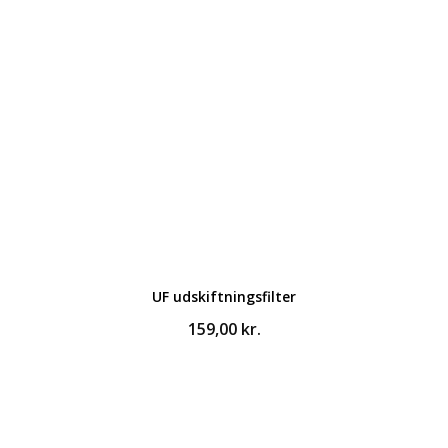
UF udskiftningsfilter
159,00
kr.