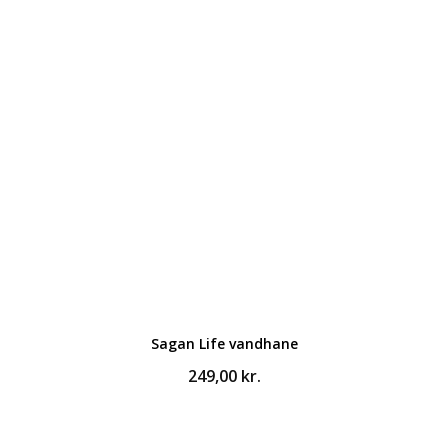
Sagan Life vandhane
249,00
kr.