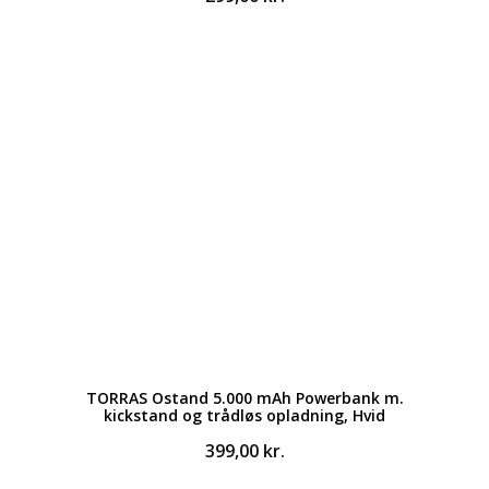
TORRAS Ostand 5.000 mAh Powerbank m.
kickstand og trådløs opladning, Hvid
399,00
kr.