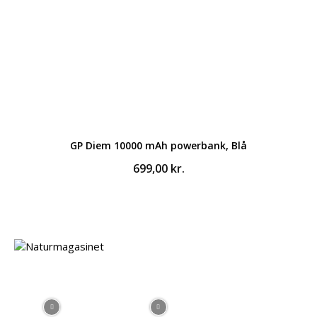
GP Diem 10000 mAh powerbank, Blå
699,00
kr.