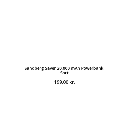
Sandberg Saver 20.000 mAh Powerbank,
Sort
199,00
kr.