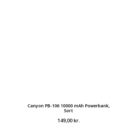
Canyon PB-106 10000 mAh Powerbank,
Sort
149,00
kr.