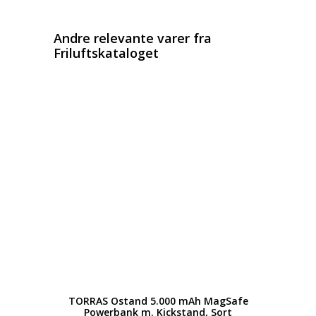
Andre relevante varer fra
Friluftskataloget
TORRAS Ostand 5.000 mAh MagSafe
Powerbank m. Kickstand, Sort