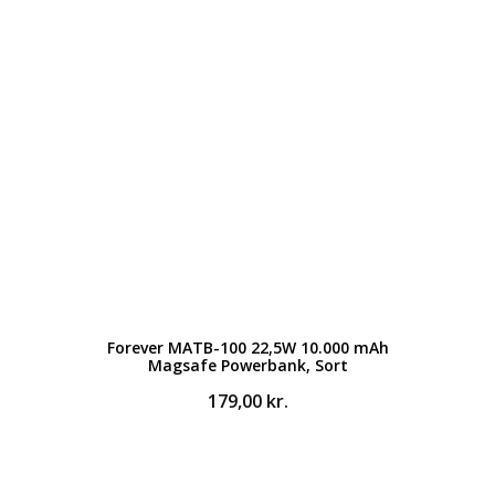
Forever MATB-100 22,5W 10.000 mAh
Magsafe Powerbank, Sort
179,00
kr.