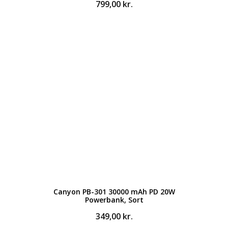
799,00
kr.
Canyon PB-301 30000 mAh PD 20W
Powerbank, Sort
349,00
kr.