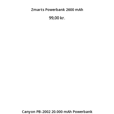
Zmarts Powerbank 2600 mAh
99,00
kr.
Canyon PB-2002 20.000 mAh Powerbank