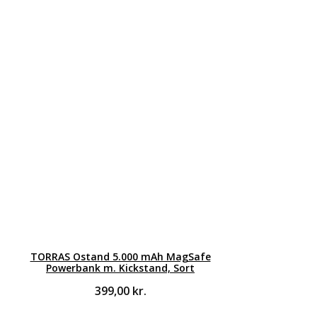
TORRAS Ostand 5.000 mAh MagSafe
Powerbank m. Kickstand, Sort
399,00
kr.