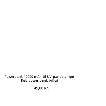
Powerbank 10000 mAh til UV-pandelampe -
Køb power bank billigt.
149,00
kr.