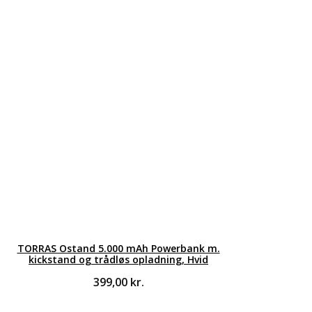
TORRAS Ostand 5.000 mAh Powerbank m.
kickstand og trådløs opladning, Hvid
399,00
kr.