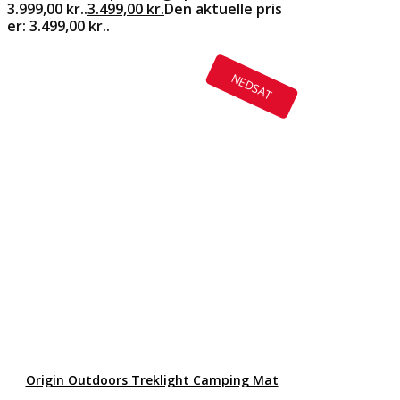
3.999,00 kr..
3.499,00
kr.
Den aktuelle pris
er: 3.499,00 kr..
NEDSAT
Origin Outdoors Treklight Camping Mat