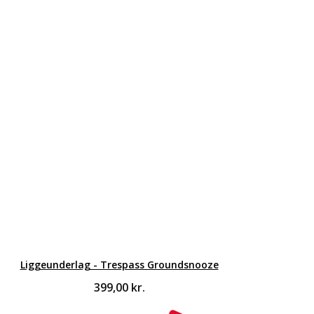
Liggeunderlag - Trespass Groundsnooze
399,00
kr.