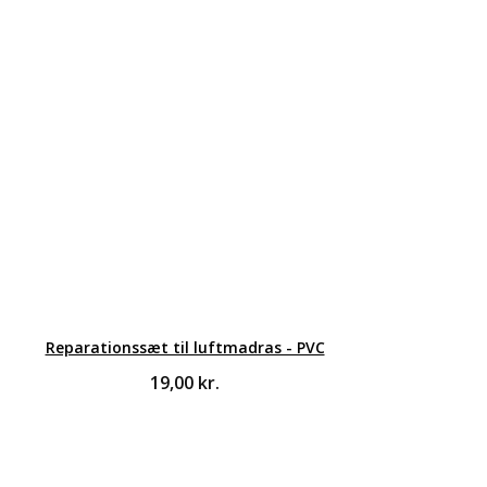
Reparationssæt til luftmadras - PVC
19,00
kr.