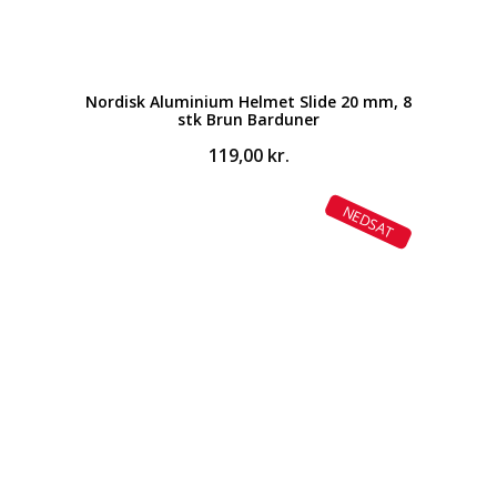
Nordisk Aluminium Helmet Slide 20 mm, 8
stk Brun Barduner
119,00
kr.
NEDSAT