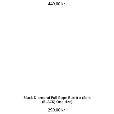
449,00
kr.
Black Diamond Full Rope Burrito (Sort
(BLACK) One size)
299,00
kr.