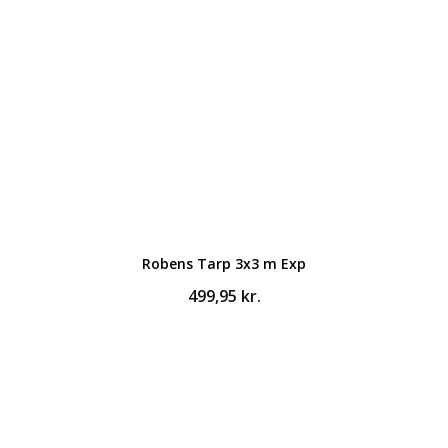
Robens Tarp 3x3 m Exp
499,95
kr.